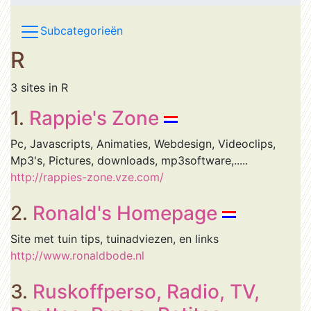
Subcategorieën
R
3 sites in R
1.
Rappie's Zone
Pc, Javascripts, Animaties, Webdesign, Videoclips,
Mp3's, Pictures, downloads, mp3software,.....
http://rappies-zone.vze.com/
2.
Ronald's Homepage
Site met tuin tips, tuinadviezen, en links
http://www.ronaldbode.nl
3.
Ruskoffperso, Radio, TV,