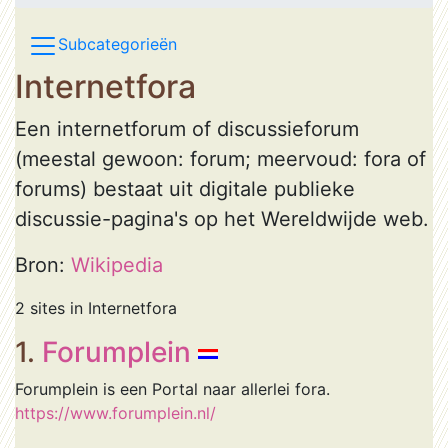
Subcategorieën
Internetfora
Een internetforum of discussieforum
(meestal gewoon: forum; meervoud: fora of
forums) bestaat uit digitale publieke
discussie-pagina's op het Wereldwijde web.
Bron:
Wikipedia
2 sites in Internetfora
1.
Forumplein
Forumplein is een Portal naar allerlei fora.
https://www.forumplein.nl/