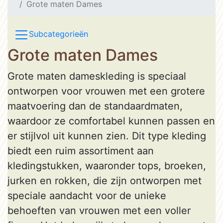
Grote maten Dames
Subcategorieën
Grote maten Dames
Grote maten dameskleding is speciaal
ontworpen voor vrouwen met een grotere
maatvoering dan de standaardmaten,
waardoor ze comfortabel kunnen passen en
er stijlvol uit kunnen zien. Dit type kleding
biedt een ruim assortiment aan
kledingstukken, waaronder tops, broeken,
jurken en rokken, die zijn ontworpen met
speciale aandacht voor de unieke
behoeften van vrouwen met een voller