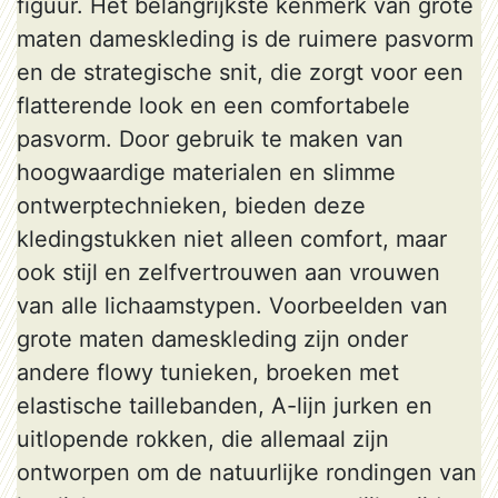
figuur. Het belangrijkste kenmerk van grote
maten dameskleding is de ruimere pasvorm
en de strategische snit, die zorgt voor een
flatterende look en een comfortabele
pasvorm. Door gebruik te maken van
hoogwaardige materialen en slimme
ontwerptechnieken, bieden deze
kledingstukken niet alleen comfort, maar
ook stijl en zelfvertrouwen aan vrouwen
van alle lichaamstypen. Voorbeelden van
grote maten dameskleding zijn onder
andere flowy tunieken, broeken met
elastische taillebanden, A-lijn jurken en
uitlopende rokken, die allemaal zijn
ontworpen om de natuurlijke rondingen van