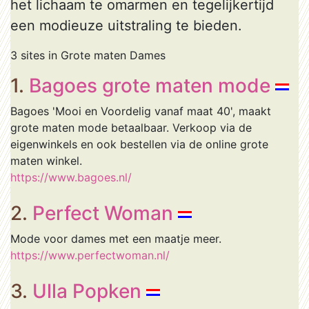
het lichaam te omarmen en tegelijkertijd
een modieuze uitstraling te bieden.
3 sites in Grote maten Dames
1.
Bagoes grote maten mode
Bagoes 'Mooi en Voordelig vanaf maat 40', maakt
grote maten mode betaalbaar. Verkoop via de
eigenwinkels en ook bestellen via de online grote
maten winkel.
https://www.bagoes.nl/
2.
Perfect Woman
Mode voor dames met een maatje meer.
https://www.perfectwoman.nl/
3.
Ulla Popken