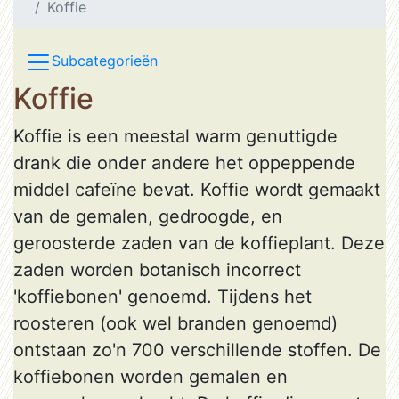
Koffie
Subcategorieën
Koffie
Koffie is een meestal warm genuttigde
drank die onder andere het oppeppende
middel cafeïne bevat. Koffie wordt gemaakt
van de gemalen, gedroogde, en
geroosterde zaden van de koffieplant. Deze
zaden worden botanisch incorrect
'koffiebonen' genoemd. Tijdens het
roosteren (ook wel branden genoemd)
ontstaan zo'n 700 verschillende stoffen. De
koffiebonen worden gemalen en