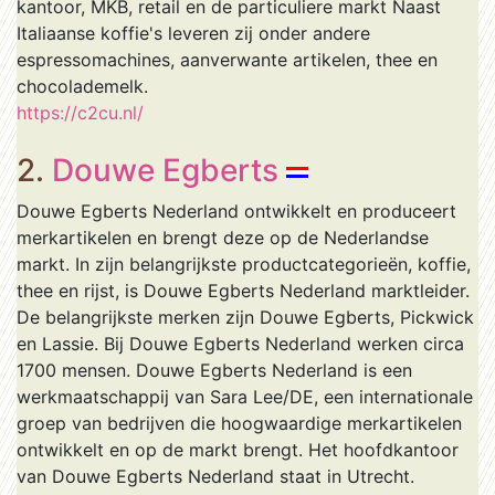
kantoor, MKB, retail en de particuliere markt Naast
Italiaanse koffie's leveren zij onder andere
espressomachines, aanverwante artikelen, thee en
chocolademelk.
https://c2cu.nl/
2.
Douwe Egberts
Douwe Egberts Nederland ontwikkelt en produceert
merkartikelen en brengt deze op de Nederlandse
markt. In zijn belangrijkste productcategorieën, koffie,
thee en rijst, is Douwe Egberts Nederland marktleider.
De belangrijkste merken zijn Douwe Egberts, Pickwick
en Lassie. Bij Douwe Egberts Nederland werken circa
1700 mensen. Douwe Egberts Nederland is een
werkmaatschappij van Sara Lee/DE, een internationale
groep van bedrijven die hoogwaardige merkartikelen
ontwikkelt en op de markt brengt. Het hoofdkantoor
van Douwe Egberts Nederland staat in Utrecht.