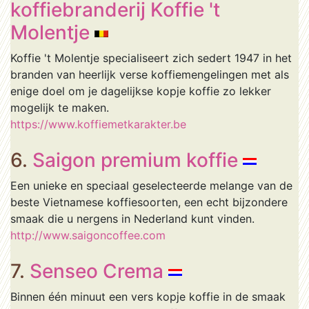
koffiebranderij Koffie 't
Molentje
Koffie 't Molentje specialiseert zich sedert 1947 in het
branden van heerlijk verse koffiemengelingen met als
enige doel om je dagelijkse kopje koffie zo lekker
mogelijk te maken.
https://www.koffiemetkarakter.be
6.
Saigon premium koffie
Een unieke en speciaal geselecteerde melange van de
beste Vietnamese koffiesoorten, een echt bijzondere
smaak die u nergens in Nederland kunt vinden.
http://www.saigoncoffee.com
7.
Senseo Crema
Binnen één minuut een vers kopje koffie in de smaak