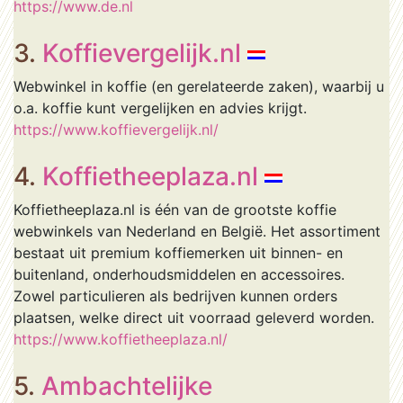
https://www.de.nl
3.
Koffievergelijk.nl
Webwinkel in koffie (en gerelateerde zaken), waarbij u
o.a. koffie kunt vergelijken en advies krijgt.
https://www.koffievergelijk.nl/
4.
Koffietheeplaza.nl
Koffietheeplaza.nl is één van de grootste koffie
webwinkels van Nederland en België. Het assortiment
bestaat uit premium koffiemerken uit binnen- en
buitenland, onderhoudsmiddelen en accessoires.
Zowel particulieren als bedrijven kunnen orders
plaatsen, welke direct uit voorraad geleverd worden.
https://www.koffietheeplaza.nl/
5.
Ambachtelijke