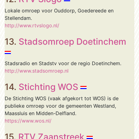
Lokale omroep voor Ouddorp, Goedereede en
Stellendam.
http://www.rtvslogo.nl/
13.
Stadsomroep Doetinchem
Stadsradio en Stadstv voor de regio Doetinchem.
http://www.stadsomroep.nl
14.
Stichting WOS
De Stichting WOS (vaak afgekort tot WOS) is de
publieke omroep voor de gemeenten Westland,
Maassluis en Midden-Delfland.
https://www.wos.nl/
15.
RTV Zaanstreek