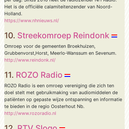
Het is de officiële calamiteitenzender van Noord-
Holland.
https://www.nhnieuws.nl/
10.
Streekomroep Reindonk
Omroep voor de gemeenten Broekhuizen,
Grubbenvorst,Horst, Meerlo-Wanssum en Sevenum.
http://www.reindonk.nl/
11.
ROZO Radio
ROZO Radio is een omroep vereniging die zich ten
doel stelt met gebruikmaking van audiomiddelen de
patiënten op gepaste wijze ontspanning en informatie
te bieden in de regio Oosterhout Nb.
http://www.rozoradio.nl
12.
RTV Slogo