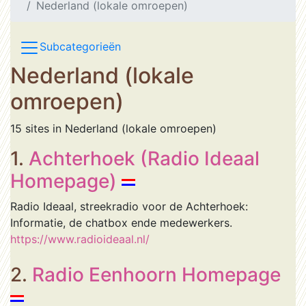
Nederland (lokale omroepen)
Subcategorieën
Nederland (lokale
omroepen)
15 sites in Nederland (lokale omroepen)
1.
Achterhoek (Radio Ideaal
Homepage)
Radio Ideaal, streekradio voor de Achterhoek:
Informatie, de chatbox ende medewerkers.
https://www.radioideaal.nl/
2.
Radio Eenhoorn Homepage