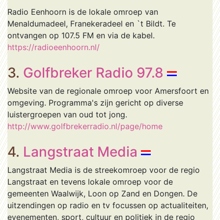
Radio Eenhoorn is de lokale omroep van
Menaldumadeel, Franekeradeel en `t Bildt. Te
ontvangen op 107.5 FM en via de kabel.
https://radioeenhoorn.nl/
3.
Golfbreker Radio 97.8
Website van de regionale omroep voor Amersfoort en
omgeving. Programma's zijn gericht op diverse
luistergroepen van oud tot jong.
http://www.golfbrekerradio.nl/page/home
4.
Langstraat Media
Langstraat Media is de streekomroep voor de regio
Langstraat en tevens lokale omroep voor de
gemeenten Waalwijk, Loon op Zand en Dongen. De
uitzendingen op radio en tv focussen op actualiteiten,
evenementen, sport, cultuur en politiek in de regio