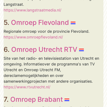
Langstraat.
https://www.langstraatmedia.nl/
5.
Omroep Flevoland
Regionale omroep voor de provincie Flevoland.
https://www.omroepflevoland.nl/
6.
Omroep Utrecht RTV
Site van het radio- en televisiestation van Utrecht en
omgeving. Informatieover de programma's van TV
Utrecht en Omroep Utrecht FM,
dereclamemogelijkheden en over
samenwerkingprojecten met andere organisaties.
https://www.rtvutrecht.nl/
7.
Omroep Brabant