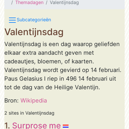
Themadagen
Valentijnsdag
Subcategorieën
Valentijnsdag
Valentijnsdag is een dag waarop geliefden
elkaar extra aandacht geven met
cadeautjes, bloemen, of kaarten.
Valentijnsdag wordt gevierd op 14 februari.
Paus Gelasius I riep in 496 14 februari uit
tot de dag van de Heilige Valentijn.
Bron:
Wikipedia
2 sites in Valentijnsdag
1.
Surprose me