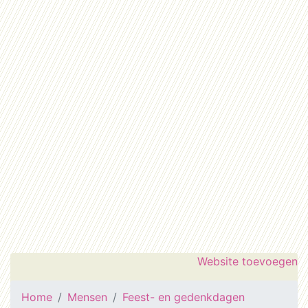
Website toevoegen
Home
Mensen
Feest- en gedenkdagen