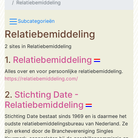
Relatiebemiddeling
Subcategorieën
Relatiebemiddeling
2 sites in Relatiebemiddeling
1.
Relatiebemiddeling
Alles over en voor persoonlijke relatiebemiddeling.
https://relatiebemiddeling.com/
2.
Stichting Date -
Relatiebemiddeling
Stichting Date bestaat sinds 1969 en is daarmee het
oudste relatiebemiddelingsbureau van Nederland. Ze
zijn erkend door de Branchevereniging Singles