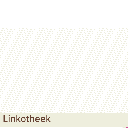
e Linkotheek