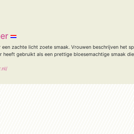
er
een zachte licht zoete smaak. Vrouwen beschrijven het s
heeft gebruikt als een prettige bloesemachtige smaak die 
.nl/