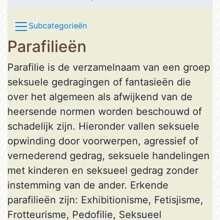
Subcategorieën
Parafilieën
Parafilie is de verzamelnaam van een groep
seksuele gedragingen of fantasieën die
over het algemeen als afwijkend van de
heersende normen worden beschouwd of
schadelijk zijn. Hieronder vallen seksuele
opwinding door voorwerpen, agressief of
vernederend gedrag, seksuele handelingen
met kinderen en seksueel gedrag zonder
instemming van de ander. Erkende
parafilieën zijn: Exhibitionisme, Fetisjisme,
Frotteurisme, Pedofilie, Seksueel