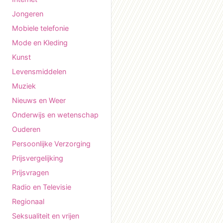
Jongeren
Mobiele telefonie
Mode en Kleding
Kunst
Levensmiddelen
Muziek
Nieuws en Weer
Onderwijs en wetenschap
Ouderen
Persoonlijke Verzorging
Prijsvergelijking
Prijsvragen
Radio en Televisie
Regionaal
Seksualiteit en vrijen