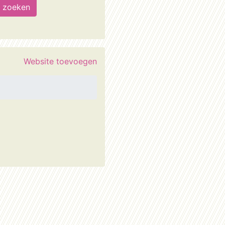
Website toevoegen