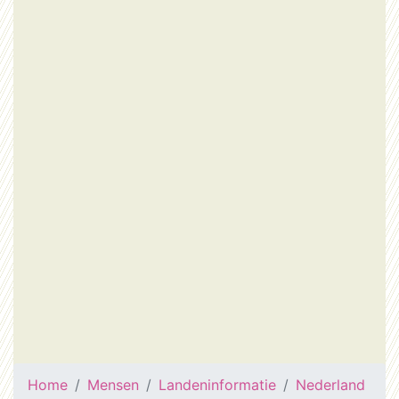
Home
Mensen
Landeninformatie
Nederland