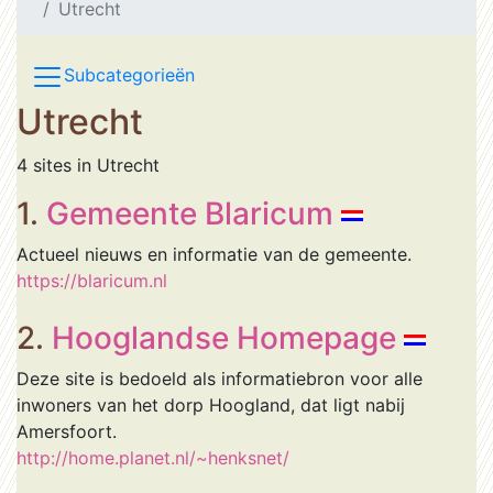
Utrecht
Subcategorieën
Utrecht
4 sites in Utrecht
1.
Gemeente Blaricum
Actueel nieuws en informatie van de gemeente.
https://blaricum.nl
2.
Hooglandse Homepage
Deze site is bedoeld als informatiebron voor alle
inwoners van het dorp Hoogland, dat ligt nabij
Amersfoort.
http://home.planet.nl/~henksnet/