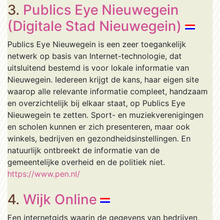
3.
Publics Eye Nieuwegein
(Digitale Stad Nieuwegein)
Publics Eye Nieuwegein is een zeer toegankelijk
netwerk op basis van Internet-technologie, dat
uitsluitend bestemd is voor lokale informatie van
Nieuwegein. Iedereen krijgt de kans, haar eigen site
waarop alle relevante informatie compleet, handzaam
en overzichtelijk bij elkaar staat, op Publics Eye
Nieuwegein te zetten. Sport- en muziekverenigingen
en scholen kunnen er zich presenteren, maar ook
winkels, bedrijven en gezondheidsinstellingen. En
natuurlijk ontbreekt de informatie van de
gemeentelijke overheid en de politiek niet.
https://www.pen.nl/
4.
Wijk Online
Een internetgids waarin de gegevens van bedrijven,