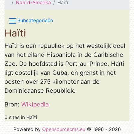
Noord-Amerika
Haïti
Subcategorieën
Haïti
Haïti is een republiek op het westelijk deel
van het eiland Hispaniola in de Caribische
Zee. De hoofdstad is Port-au-Prince. Haïti
ligt oostelijk van Cuba, en grenst in het
oosten over 275 kilometer aan de
Dominicaanse Republiek.
Bron:
Wikipedia
0 sites in Haïti
Powered by
Opensourcecms.eu
© 1996 - 2026