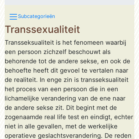
Subcategorieën
Transsexualiteit
Transseksualiteit is het fenomeen waarbij
een persoon zichzelf beschouwt als
behorende tot de andere sekse, en ook de
behoefte heeft dit gevoel te vertalen naar
de realiteit. In enge zin is transseksualiteit
het proces van een persoon die in een
lichamelijke verandering van de ene naar
de andere sekse zit. Dit begint met de
zogenaamde real life test en eindigt, echter
niet in alle gevallen, met de werkelijke
operatieve geslachtsverandering. De reden