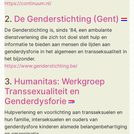
https://continuum.nl/
2.
De Genderstichting (Gent)
De Genderstichting is, sinds '84, een ambulante
dienstverlening die zich tot doel stelt hulp en
informatie te bieden aan mensen die lijden aan
genderdysforie in het algemeen en transseksualiteit in
het bijzonder.
https://www.genderstichting.be/
3.
Humanitas: Werkgroep
Transsexualiteit en
Genderdysforie
Hulpverlening en voorlichting aan transseksuelen en
hun familie, interseksuelen en ouders van
genderdysfore kinderen alsmede belangenbehartiging
en emancipatie.