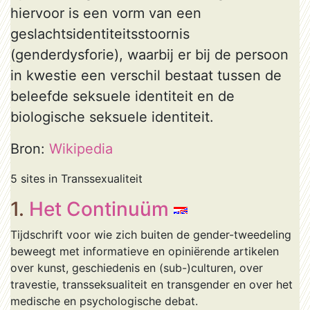
hiervoor is een vorm van een
geslachtsidentiteitsstoornis
(genderdysforie), waarbij er bij de persoon
in kwestie een verschil bestaat tussen de
beleefde seksuele identiteit en de
biologische seksuele identiteit.
Bron:
Wikipedia
5 sites in Transsexualiteit
1.
Het Continuüm
Tijdschrift voor wie zich buiten de gender-tweedeling
beweegt met informatieve en opiniërende artikelen
over kunst, geschiedenis en (sub-)culturen, over
travestie, transseksualiteit en transgender en over het
medische en psychologische debat.