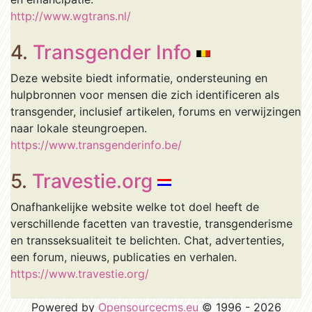
http://www.wgtrans.nl/
4.
Transgender Info
Deze website biedt informatie, ondersteuning en
hulpbronnen voor mensen die zich identificeren als
transgender, inclusief artikelen, forums en verwijzingen
naar lokale steungroepen.
https://www.transgenderinfo.be/
5.
Travestie.org
Onafhankelijke website welke tot doel heeft de
verschillende facetten van travestie, transgenderisme
en transseksualiteit te belichten. Chat, advertenties,
een forum, nieuws, publicaties en verhalen.
https://www.travestie.org/
Powered by
Opensourcecms.eu
© 1996 - 2026