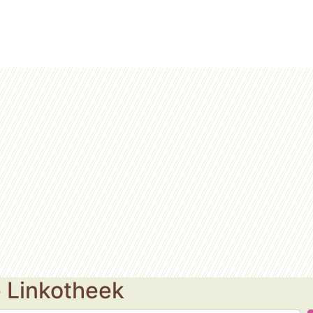
e Linkotheek