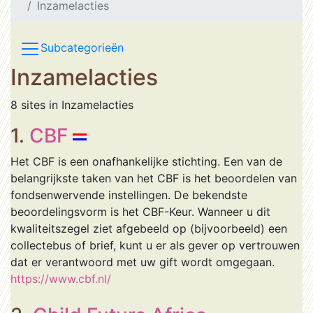
Inzamelacties
Subcategorieën
Inzamelacties
8 sites in Inzamelacties
1.
CBF
Het CBF is een onafhankelijke stichting. Een van de
belangrijkste taken van het CBF is het beoordelen van
fondsenwervende instellingen. De bekendste
beoordelingsvorm is het CBF-Keur. Wanneer u dit
kwaliteitszegel ziet afgebeeld op (bijvoorbeeld) een
collectebus of brief, kunt u er als gever op vertrouwen
dat er verantwoord met uw gift wordt omgegaan.
https://www.cbf.nl/