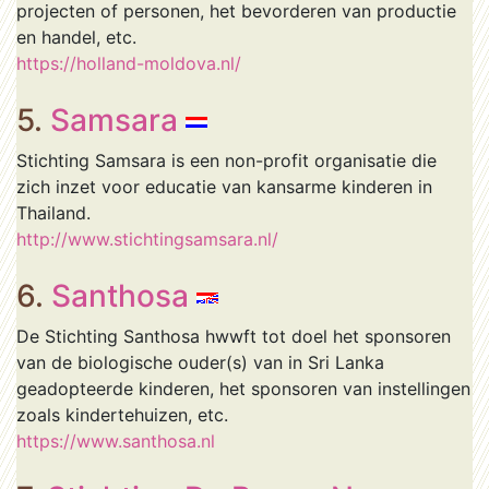
projecten of personen, het bevorderen van productie
en handel, etc.
https://holland-moldova.nl/
5.
Samsara
Stichting Samsara is een non-profit organisatie die
zich inzet voor educatie van kansarme kinderen in
Thailand.
http://www.stichtingsamsara.nl/
6.
Santhosa
De Stichting Santhosa hwwft tot doel het sponsoren
van de biologische ouder(s) van in Sri Lanka
geadopteerde kinderen, het sponsoren van instellingen
zoals kindertehuizen, etc.
https://www.santhosa.nl