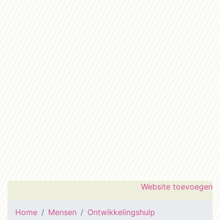
Website toevoegen
Home
Mensen
Ontwikkelingshulp