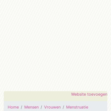
Website toevoegen
Home
Mensen
Vrouwen
Menstruatie