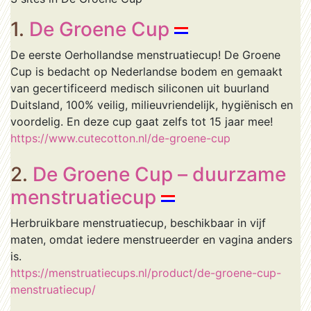
1.
De Groene Cup
De eerste Oerhollandse menstruatiecup! De Groene
Cup is bedacht op Nederlandse bodem en gemaakt
van gecertificeerd medisch siliconen uit buurland
Duitsland, 100% veilig, milieuvriendelijk, hygiënisch en
voordelig. En deze cup gaat zelfs tot 15 jaar mee!
https://www.cutecotton.nl/de-groene-cup
2.
De Groene Cup – duurzame
menstruatiecup
Herbruikbare menstruatiecup, beschikbaar in vijf
maten, omdat iedere menstrueerder en vagina anders
is.
https://menstruatiecups.nl/product/de-groene-cup-
menstruatiecup/