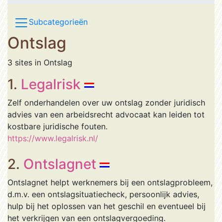
Subcategorieën
Ontslag
3 sites in Ontslag
1.
Legalrisk
Zelf onderhandelen over uw ontslag zonder juridisch
advies van een arbeidsrecht advocaat kan leiden tot
kostbare juridische fouten.
https://www.legalrisk.nl/
2.
Ontslagnet
Ontslagnet helpt werknemers bij een ontslagprobleem,
d.m.v. een ontslagsituatiecheck, persoonlijk advies,
hulp bij het oplossen van het geschil en eventueel bij
het verkrijgen van een ontslagvergoeding.