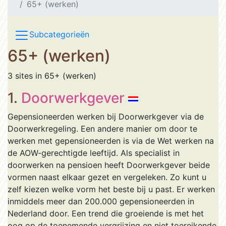
65+ (werken)
Subcategorieën
65+ (werken)
3 sites in 65+ (werken)
1.
Doorwerkgever
Gepensioneerden werken bij Doorwerkgever via de
Doorwerkregeling. Een andere manier om door te
werken met gepensioneerden is via de Wet werken na
de AOW-gerechtigde leeftijd. Als specialist in
doorwerken na pensioen heeft Doorwerkgever beide
vormen naast elkaar gezet en vergeleken. Zo kunt u
zelf kiezen welke vorm het beste bij u past. Er werken
inmiddels meer dan 200.000 gepensioneerden in
Nederland door. Een trend die groeiende is met het
oog op de toenemende vergrijzing en niet toereikende