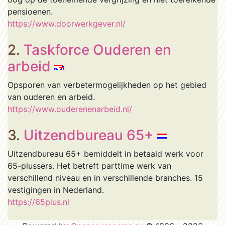
pensioenen.
https://www.doorwerkgever.nl/
2.
Taskforce Ouderen en
arbeid
Opsporen van verbetermogelijkheden op het gebied
van ouderen en arbeid.
https://www.ouderenenarbeid.nl/
3.
Uitzendbureau 65+
Uitzendbureau 65+ bemiddelt in betaald werk voor
65-plussers. Het betreft parttime werk van
verschillend niveau en in verschillende branches. 15
vestigingen in Nederland.
https://65plus.nl