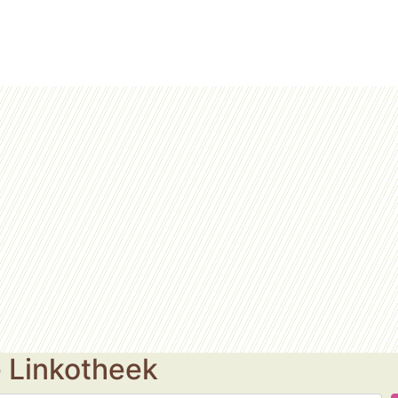
e Linkotheek