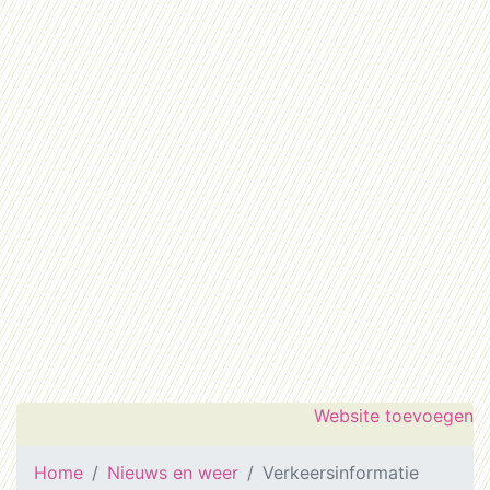
Website toevoegen
Home
Nieuws en weer
Verkeersinformatie