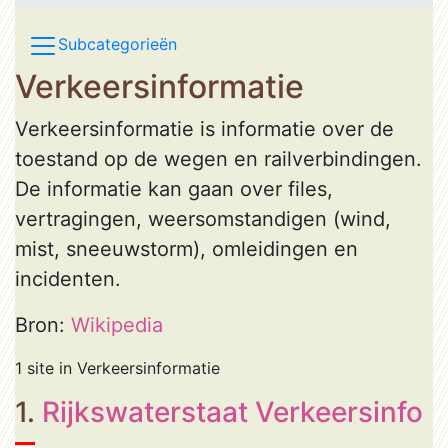
Subcategorieën
Verkeersinformatie
Verkeersinformatie is informatie over de
toestand op de wegen en railverbindingen.
De informatie kan gaan over files,
vertragingen, weersomstandigen (wind,
mist, sneeuwstorm), omleidingen en
incidenten.
Bron:
Wikipedia
1 site in Verkeersinformatie
1.
Rijkswaterstaat Verkeersinfo