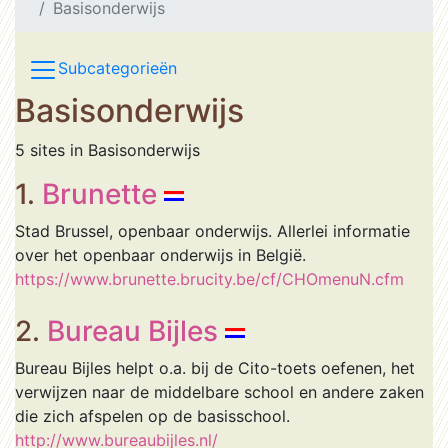
Basisonderwijs
Subcategorieën
Basisonderwijs
5 sites in Basisonderwijs
1.
Brunette
Stad Brussel, openbaar onderwijs. Allerlei informatie
over het openbaar onderwijs in België.
https://www.brunette.brucity.be/cf/CHOmenuN.cfm
2.
Bureau Bijles
Bureau Bijles helpt o.a. bij de Cito-toets oefenen, het
verwijzen naar de middelbare school en andere zaken
die zich afspelen op de basisschool.
http://www.bureaubijles.nl/