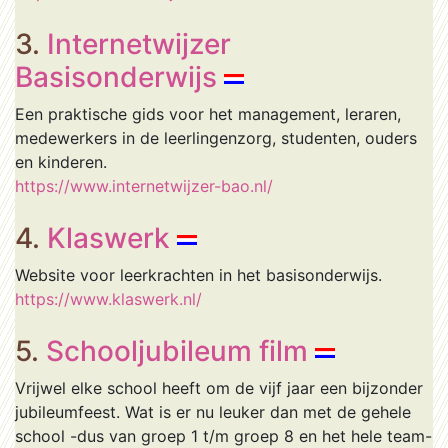
3.
Internetwijzer
Basisonderwijs
Een praktische gids voor het management, leraren,
medewerkers in de leerlingenzorg, studenten, ouders
en kinderen.
https://www.internetwijzer-bao.nl/
4.
Klaswerk
Website voor leerkrachten in het basisonderwijs.
https://www.klaswerk.nl/
5.
Schooljubileum film
Vrijwel elke school heeft om de vijf jaar een bijzonder
jubileumfeest. Wat is er nu leuker dan met de gehele
school -dus van groep 1 t/m groep 8 en het hele team-