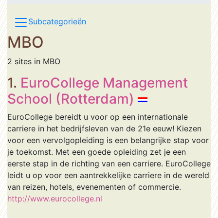
Subcategorieën
MBO
2 sites in MBO
1.
EuroCollege Management
School (Rotterdam)
EuroCollege bereidt u voor op een internationale
carriere in het bedrijfsleven van de 21e eeuw! Kiezen
voor een vervolgopleiding is een belangrijke stap voor
je toekomst. Met een goede opleiding zet je een
eerste stap in de richting van een carriere. EuroCollege
leidt u op voor een aantrekkelijke carriere in de wereld
van reizen, hotels, evenementen of commercie.
http://www.eurocollege.nl