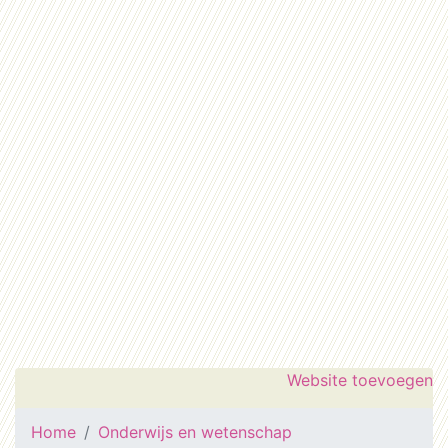
Website toevoegen
Home
Onderwijs en wetenschap