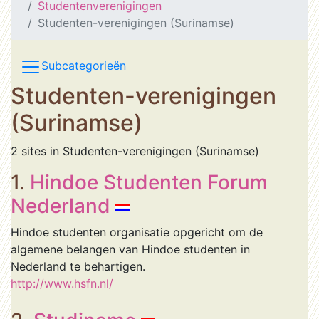
Studentenverenigingen
Studenten-verenigingen (Surinamse)
Subcategorieën
Studenten-verenigingen
(Surinamse)
2 sites in Studenten-verenigingen (Surinamse)
1.
Hindoe Studenten Forum
Nederland
Hindoe studenten organisatie opgericht om de
algemene belangen van Hindoe studenten in
Nederland te behartigen.
http://www.hsfn.nl/