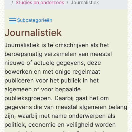
Studies en onderzoek
Journalistiek
Subcategorieën
Journalistiek
Journalistiek is te omschrijven als het
beroepsmatig verzamelen van meestal
nieuwe of actuele gegevens, deze
bewerken en met enige regelmaat
publiceren voor het publiek in het
algemeen of voor bepaalde
publieksgroepen. Daarbij gaat het om
gegevens die van meestal algemeen belang
zijn, waarbij met name onderwerpen als
politiek, economie en veiligheid worden