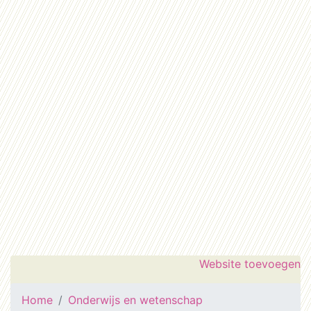
Website toevoegen
Home
Onderwijs en wetenschap