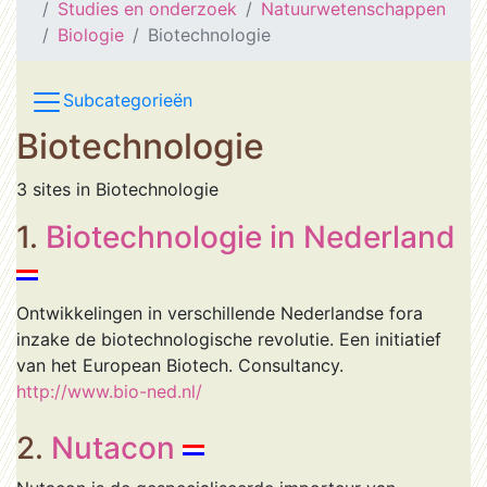
Studies en onderzoek
Natuurwetenschappen
Biologie
Biotechnologie
Subcategorieën
Biotechnologie
3 sites in Biotechnologie
1.
Biotechnologie in Nederland
Ontwikkelingen in verschillende Nederlandse fora
inzake de biotechnologische revolutie. Een initiatief
van het European Biotech. Consultancy.
http://www.bio-ned.nl/
2.
Nutacon