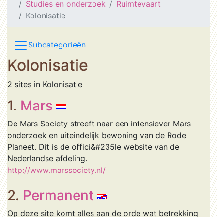
Studies en onderzoek
Ruimtevaart
Kolonisatie
Subcategorieën
Kolonisatie
2 sites in Kolonisatie
1.
Mars
De Mars Society streeft naar een intensiever Mars-
onderzoek en uiteindelijk bewoning van de Rode
Planeet. Dit is de offici&#235le website van de
Nederlandse afdeling.
http://www.marssociety.nl/
2.
Permanent
Op deze site komt alles aan de orde wat betrekking