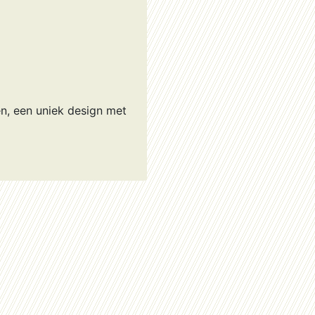
n, een uniek design met