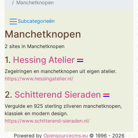
Manchetknopen
Subcategorieën
Manchetknopen
2 sites in Manchetknopen
1.
Hessing Atelier
Zegelringen en manchetknopen uit eigen atelier.
https://www.hessingatelier.nl/
2.
Schitterend Sieraden
Vergulde en 925 sterling zilveren manchetknopen,
klassiek en modern design.
https://www.schitterend-sieraden.nl/
Powered by
Opensourcecms.eu
© 1996 - 2026