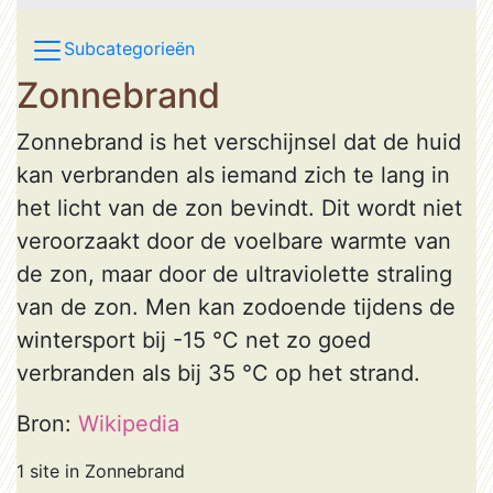
Subcategorieën
Zonnebrand
Zonnebrand is het verschijnsel dat de huid
kan verbranden als iemand zich te lang in
het licht van de zon bevindt. Dit wordt niet
veroorzaakt door de voelbare warmte van
de zon, maar door de ultraviolette straling
van de zon. Men kan zodoende tijdens de
wintersport bij -15 °C net zo goed
verbranden als bij 35 °C op het strand.
Bron:
Wikipedia
1 site in Zonnebrand