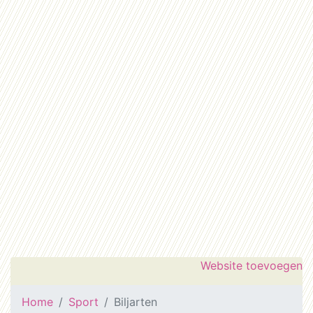
Website toevoegen
Home
Sport
Biljarten