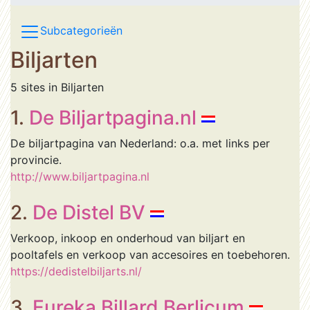
Subcategorieën
Biljarten
5 sites in Biljarten
1.
De Biljartpagina.nl
De biljartpagina van Nederland: o.a. met links per
provincie.
http://www.biljartpagina.nl
2.
De Distel BV
Verkoop, inkoop en onderhoud van biljart en
pooltafels en verkoop van accesoires en toebehoren.
https://dedistelbiljarts.nl/
3.
Eureka Billard Berlicum