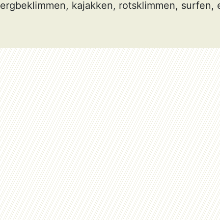
bergbeklimmen, kajakken, rotsklimmen, surfen, 