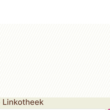
e Linkotheek