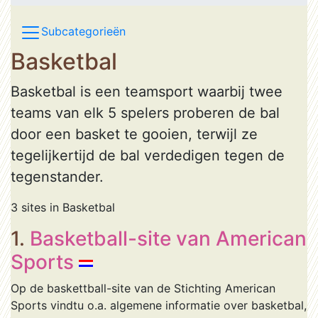
Subcategorieën
Basketbal
Basketbal is een teamsport waarbij twee
teams van elk 5 spelers proberen de bal
door een basket te gooien, terwijl ze
tegelijkertijd de bal verdedigen tegen de
tegenstander.
3 sites in Basketbal
1.
Basketball-site van American
Sports
Op de baskettball-site van de Stichting American
Sports vindtu o.a. algemene informatie over basketbal,