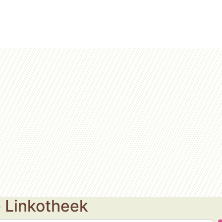
e Linkotheek