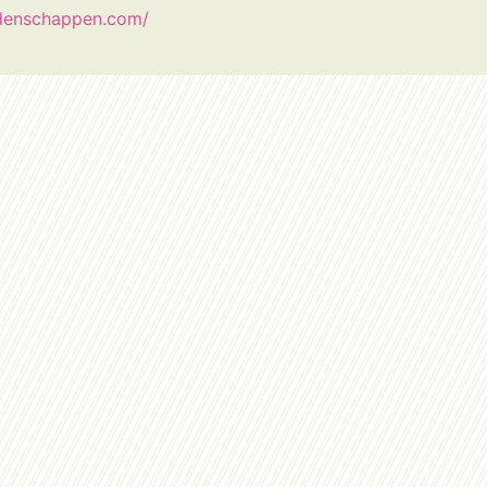
denschappen.com/