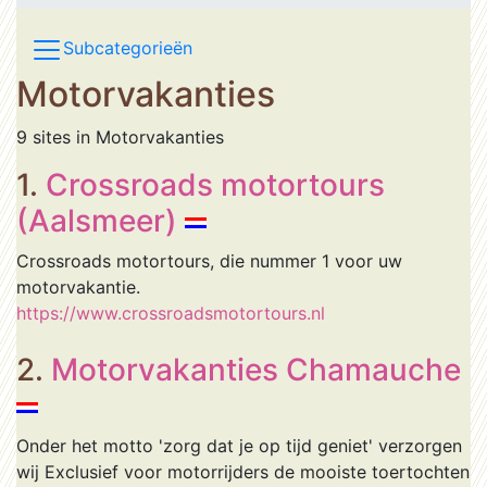
Subcategorieën
Motorvakanties
9 sites in Motorvakanties
1.
Crossroads motortours
(Aalsmeer)
Crossroads motortours, die nummer 1 voor uw
motorvakantie.
https://www.crossroadsmotortours.nl
2.
Motorvakanties Chamauche
Onder het motto 'zorg dat je op tijd geniet' verzorgen
wij Exclusief voor motorrijders de mooiste toertochten