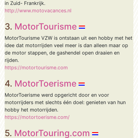
in Zuid- Frankrijk.
http://www.motovacances.nl
3.
MotorTourisme
MotorTourisme VZW is ontstaan uit een hobby met het
idee dat motorrijden veel meer is dan alleen maar op
de motor stappen, de gashendel open draaien en
rijden.
https://motortourisme.com
4.
MotorToerisme
MotorToerisme werd opgericht door en voor
motorrijders met slechts één doel: genieten van hun
hobby het motorrijden.
https://motortoerisme.com/
5.
MotorTouring.com