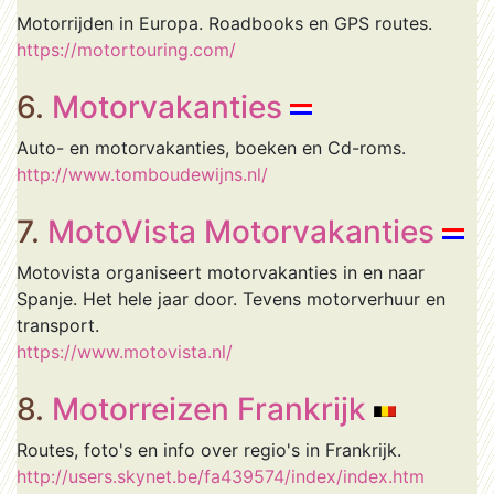
Motorrijden in Europa. Roadbooks en GPS routes.
https://motortouring.com/
6.
Motorvakanties
Auto- en motorvakanties, boeken en Cd-roms.
http://www.tomboudewijns.nl/
7.
MotoVista Motorvakanties
Motovista organiseert motorvakanties in en naar
Spanje. Het hele jaar door. Tevens motorverhuur en
transport.
https://www.motovista.nl/
8.
Motorreizen Frankrijk
Routes, foto's en info over regio's in Frankrijk.
http://users.skynet.be/fa439574/index/index.htm