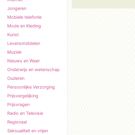
Jongeren
Mobiele telefonie
Mode en Kleding
Kunst
Levensmiddelen
Muziek
Nieuws en Weer
Onderwijs en wetenschap
Ouderen
Persoonlijke Verzorging
Prijsvergelijking
Prijsvragen
Radio en Televisie
Regionaal
Seksualiteit en vrijen