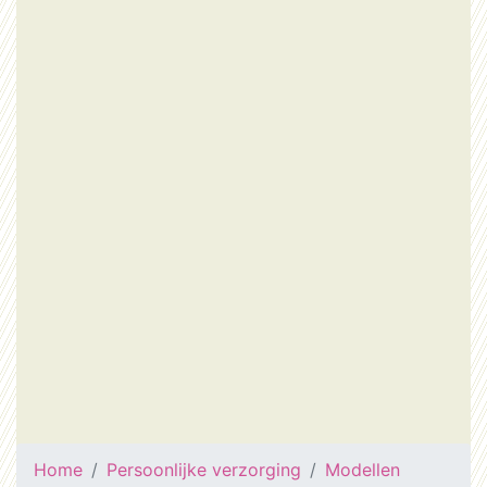
Home
Persoonlijke verzorging
Modellen