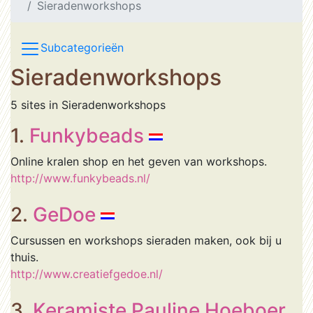
Sieradenworkshops
Subcategorieën
Sieradenworkshops
5 sites in Sieradenworkshops
1.
Funkybeads
Online kralen shop en het geven van workshops.
http://www.funkybeads.nl/
2.
GeDoe
Cursussen en workshops sieraden maken, ook bij u
thuis.
http://www.creatiefgedoe.nl/
3.
Keramiste Pauline Hoeboer