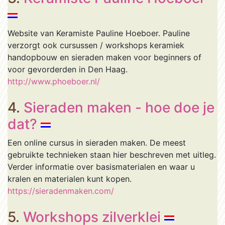
Website van Keramiste Pauline Hoeboer. Pauline
verzorgt ook cursussen / workshops keramiek
handopbouw en sieraden maken voor beginners of
voor gevorderden in Den Haag.
http://www.phoeboer.nl/
4.
Sieraden maken - hoe doe je
dat?
Een online cursus in sieraden maken. De meest
gebruikte technieken staan hier beschreven met uitleg.
Verder informatie over basismaterialen en waar u
kralen en materialen kunt kopen.
https://sieradenmaken.com/
5.
Workshops zilverklei