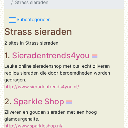
Strass sieraden
Subcategorieën
Strass sieraden
2 sites in Strass sieraden
1.
Sieradentrends4you
Leuke online sieradenshop met o.a. echt zilveren
replica sieraden die door beroemdheden worden
gedragen.
http://www.sieradentrends4you.nl/
2.
Sparkle Shop
Zilveren en gouden sieraden met een hoog
glamourgehalte.
http://www.sparkleshop.nl/