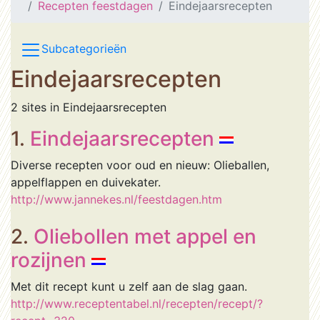
Recepten feestdagen
Eindejaarsrecepten
Subcategorieën
Eindejaarsrecepten
2 sites in Eindejaarsrecepten
1.
Eindejaarsrecepten
Diverse recepten voor oud en nieuw: Olieballen,
appelflappen en duivekater.
http://www.jannekes.nl/feestdagen.htm
2.
Oliebollen met appel en
rozijnen
Met dit recept kunt u zelf aan de slag gaan.
http://www.receptentabel.nl/recepten/recept/?