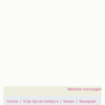
Website toevoegen
Home
Vrije tijd en hobby's
Koken
Recepten