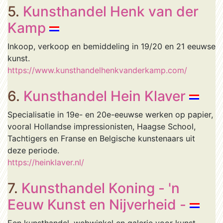
5.
Kunsthandel Henk van der
Kamp
Inkoop, verkoop en bemiddeling in 19/20 en 21 eeuwse
kunst.
https://www.kunsthandelhenkvanderkamp.com/
6.
Kunsthandel Hein Klaver
Specialisatie in 19e- en 20e-eeuwse werken op papier,
vooral Hollandse impressionisten, Haagse School,
Tachtigers en Franse en Belgische kunstenaars uit
deze periode.
https://heinklaver.nl/
7.
Kunsthandel Koning - 'n
Eeuw Kunst en Nijverheid -