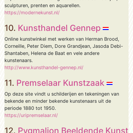
sculpturen, prenten en aquarellen.
https://modernekunst.nl/
10.
Kunsthandel Gennep
Online kunstwinkel met werken van Herman Brood,
Corneille, Peter Diem, Dore Grandjean, Jasoda Debi-
Shantaben, Helena de Baat en vele andere
kunstenaars.
http://www.kunsthandel-gennep.nl/
11.
Premselaar Kunstzaak
Op deze site vindt u schilderijen en tekeningen van
bekende en minder bekende kunstenaars uit de
periode 1880 tot 1950.
https://uripremselaar.nl/
12.
Pygmalion Beeldende Kunst