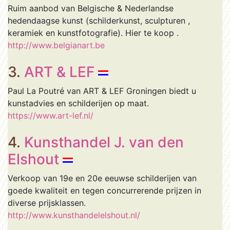
Ruim aanbod van Belgische & Nederlandse
hedendaagse kunst (schilderkunst, sculpturen ,
keramiek en kunstfotografie). Hier te koop .
http://www.belgianart.be
3.
ART & LEF
Paul La Poutré van ART & LEF Groningen biedt u
kunstadvies en schilderijen op maat.
https://www.art-lef.nl/
4.
Kunsthandel J. van den
Elshout
Verkoop van 19e en 20e eeuwse schilderijen van
goede kwaliteit en tegen concurrerende prijzen in
diverse prijsklassen.
http://www.kunsthandelelshout.nl/