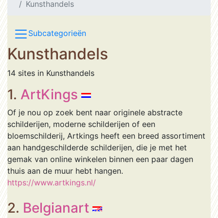
Kunsthandels
Subcategorieën
Kunsthandels
14 sites in Kunsthandels
1.
ArtKings
Of je nou op zoek bent naar originele abstracte
schilderijen, moderne schilderijen of een
bloemschilderij, Artkings heeft een breed assortiment
aan handgeschilderde schilderijen, die je met het
gemak van online winkelen binnen een paar dagen
thuis aan de muur hebt hangen.
https://www.artkings.nl/
2.
Belgianart