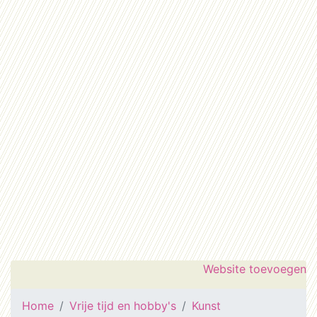
Website toevoegen
Home
Vrije tijd en hobby's
Kunst