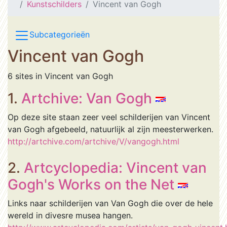
Kunstschilders
Vincent van Gogh
Subcategorieën
Vincent van Gogh
6 sites in Vincent van Gogh
1.
Artchive: Van Gogh
Op deze site staan zeer veel schilderijen van Vincent
van Gogh afgebeeld, natuurlijk al zijn meesterwerken.
http://artchive.com/artchive/V/vangogh.html
2.
Artcyclopedia: Vincent van
Gogh's Works on the Net
Links naar schilderijen van Van Gogh die over de hele
wereld in divesre musea hangen.