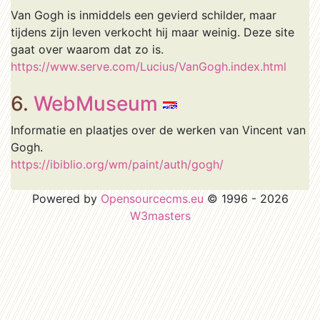
Van Gogh is inmiddels een gevierd schilder, maar
tijdens zijn leven verkocht hij maar weinig. Deze site
gaat over waarom dat zo is.
https://www.serve.com/Lucius/VanGogh.index.html
6.
WebMuseum
Informatie en plaatjes over de werken van Vincent van
Gogh.
https://ibiblio.org/wm/paint/auth/gogh/
Powered by
Opensourcecms.eu
© 1996 - 2026
W3masters