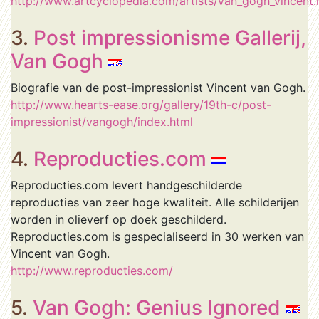
http://www.artcyclopedia.com/artists/van_gogh_vincent.
3.
Post impressionisme Gallerij,
Van Gogh
Biografie van de post-impressionist Vincent van Gogh.
http://www.hearts-ease.org/gallery/19th-c/post-
impressionist/vangogh/index.html
4.
Reproducties.com
Reproducties.com levert handgeschilderde
reproducties van zeer hoge kwaliteit. Alle schilderijen
worden in olieverf op doek geschilderd.
Reproducties.com is gespecialiseerd in 30 werken van
Vincent van Gogh.
http://www.reproducties.com/
5.
Van Gogh: Genius Ignored