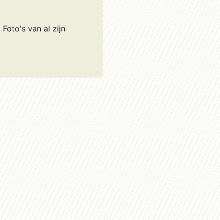
Foto's van al zijn