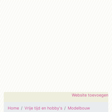
Website toevoegen
Home
Vrije tijd en hobby's
Modelbouw