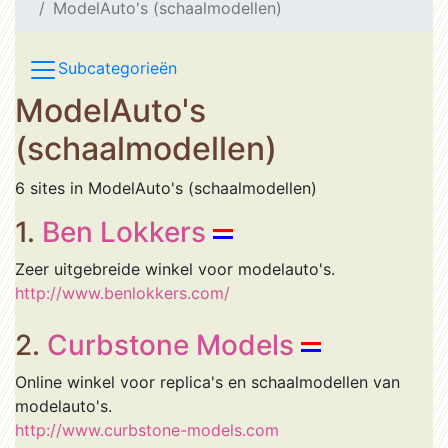
ModelAuto's (schaalmodellen)
Subcategorieën
ModelAuto's
(schaalmodellen)
6 sites in ModelAuto's (schaalmodellen)
1.
Ben Lokkers
Zeer uitgebreide winkel voor modelauto's.
http://www.benlokkers.com/
2.
Curbstone Models
Online winkel voor replica's en schaalmodellen van
modelauto's.
http://www.curbstone-models.com