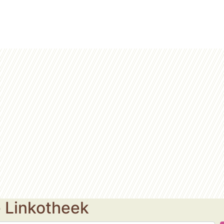
e Linkotheek