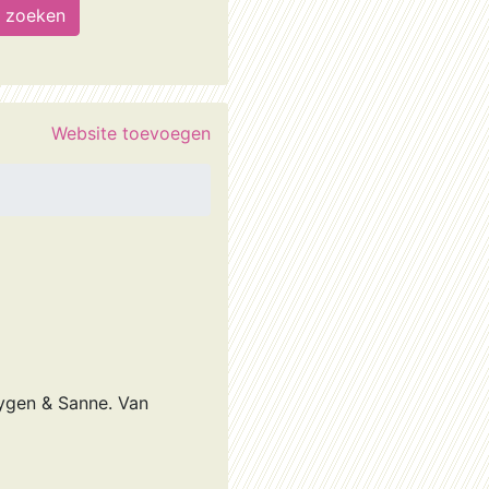
Website toevoegen
eygen & Sanne. Van