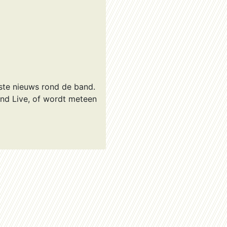
tste nieuws rond de band.
nd Live, of wordt meteen