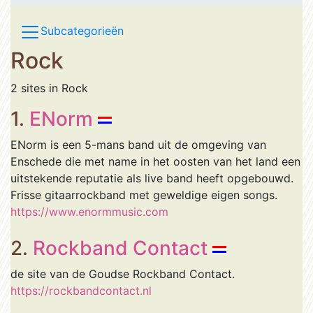
Subcategorieën
Rock
2 sites in Rock
1.
ENorm
ENorm is een 5-mans band uit de omgeving van
Enschede die met name in het oosten van het land een
uitstekende reputatie als live band heeft opgebouwd.
Frisse gitaarrockband met geweldige eigen songs.
https://www.enormmusic.com
2.
Rockband Contact
de site van de Goudse Rockband Contact.
https://rockbandcontact.nl