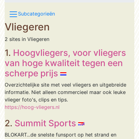
Subcategorieën
Vliegeren
2 sites in Vliegeren
1.
Hoogvliegers, voor vliegers
van hoge kwaliteit tegen een
scherpe prijs
Overzichtelijke site met veel vliegers en uitgebreide
informatie. Niet alleen commercieel maar ook leuke
vlieger foto's, clips en tips.
https://hoog-vliegers.nl
2.
Summit Sports
BLOKART...de snelste funsport op het strand en