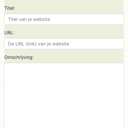
Titel:
URL:
Omschrijving: