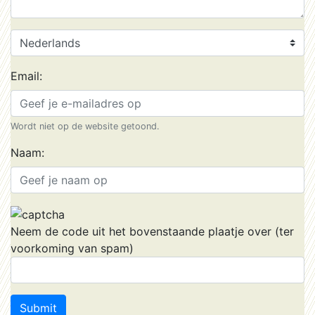
Email:
Wordt niet op de website getoond.
Naam:
Neem de code uit het bovenstaande plaatje over (ter
voorkoming van spam)
Submit