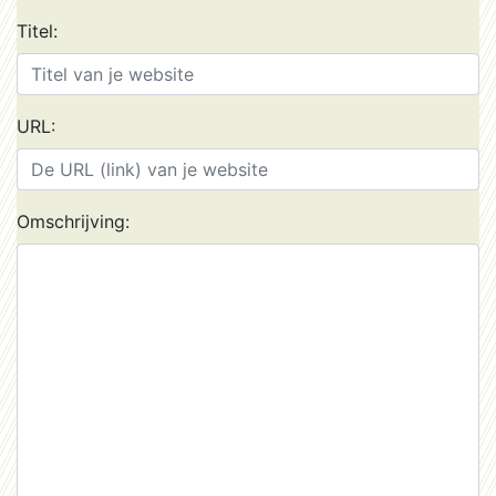
Titel:
URL:
Omschrijving: