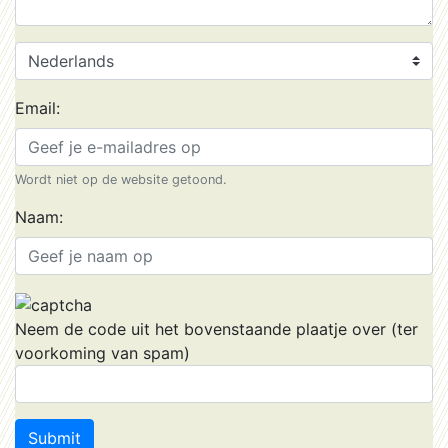
Email:
Wordt niet op de website getoond.
Naam:
Neem de code uit het bovenstaande plaatje over (ter
voorkoming van spam)
Submit